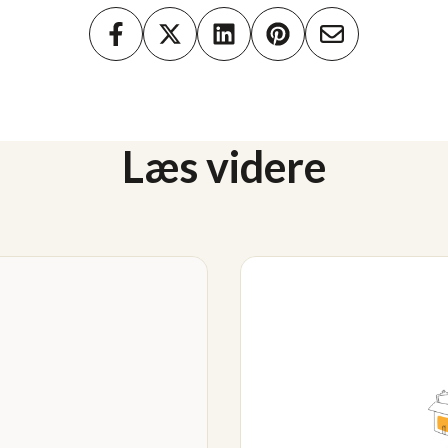
Læs videre