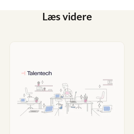
Læs videre