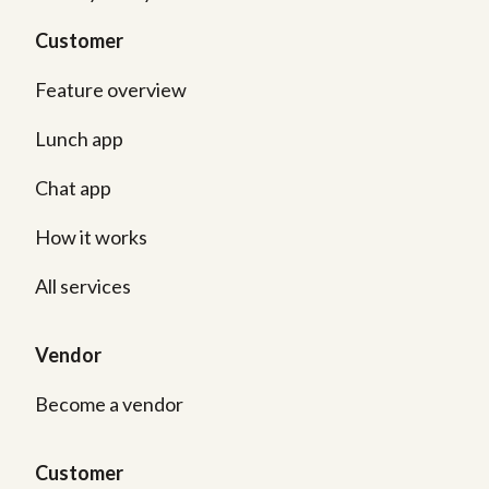
Customer
Feature overview
Lunch app
Chat app
How it works
All services
Vendor
Become a vendor
Customer