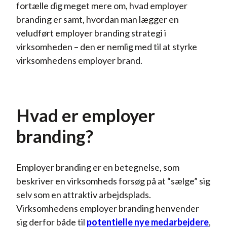
fortælle dig meget mere om, hvad employer
branding er samt, hvordan man lægger en
veludført employer branding strategi i
virksomheden – den er nemlig med til at styrke
virksomhedens employer brand.
Hvad er employer
branding?
Employer branding er en betegnelse, som
beskriver en virksomheds forsøg på at “sælge” sig
selv som en attraktiv arbejdsplads.
Virksomhedens employer branding henvender
sig derfor både til
potentielle nye medarbejdere
,