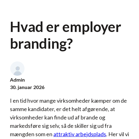
Hvad er employer
branding?
Admin
30. januar 2026
I en tid hvor mange virksomheder kæmper om de
samme kandidater, er det helt afgørende, at
virksomheder kan finde ud af brande og
markedsføre sig selv, så de skiller sig ud fra
mængden som en
attraktiv arbejdsplads
. Her vil vi