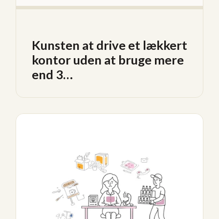
Kunsten at drive et lækkert
kontor uden at bruge mere
end 3…