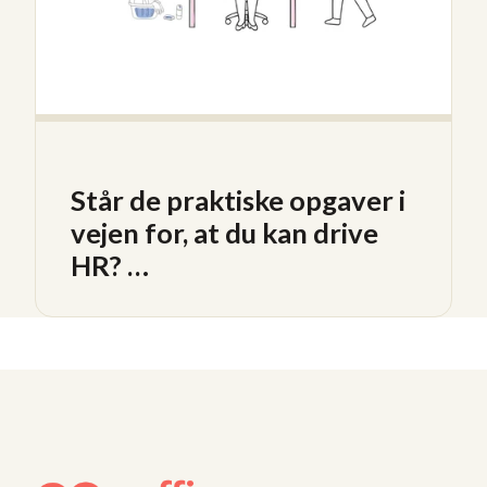
Står de praktiske opgaver i
vejen for, at du kan drive
HR? …