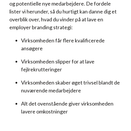
og potentielle nye medarbejdere. De fordele
lister vi herunder, så du hurtigt kan danne dig et
overblik over, hvad du vinder på at lave en
employer branding strategi:
Virksomheden får flere kvalificerede
ansøgere
Virksomheden slipper for at lave
fejlrekrutteringer
Virksomheden skaber øget trivsel blandt de
nuværende medarbejdere
Alt det ovenstående giver virksomheden
lavere omkostninger