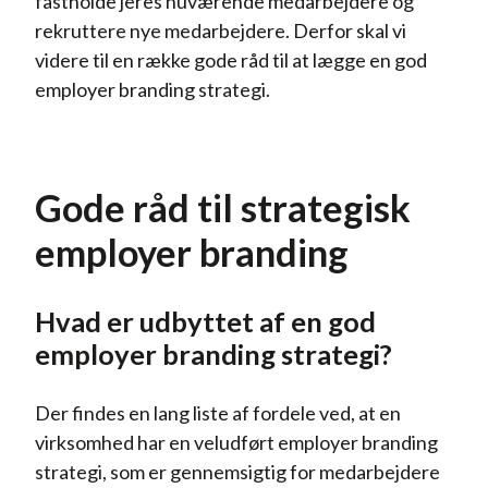
fastholde jeres nuværende medarbejdere og
rekruttere nye medarbejdere. Derfor skal vi
videre til en række gode råd til at lægge en god
employer branding strategi.
Gode råd til strategisk
employer branding
Hvad er udbyttet af en god
employer branding strategi?
Der findes en lang liste af fordele ved, at en
virksomhed har en veludført employer branding
strategi, som er gennemsigtig for medarbejdere