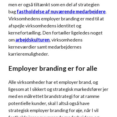
men er også tiltænkt som en del af strategien
bag
fastholdelse af nuværende medarbejdere
.
Virksomhedens employer branding er med til at
afspejle virksomhedens identitet og
kernefortælling. Den fortæller ligeledes noget
om
arbejdskulturen
, virksomhedens
kerneværdier samt medarbejdernes
karrieremuligheder.
Employer branding er for alle
Alle virksomheder har et employer brand, og
ligesom at I sikkert og strategisk markedsfører jer
med en målrettet brandstrategi for at ramme
potentielle kunder, skal I altså også have
strategisk employer branding for øje, når I vil