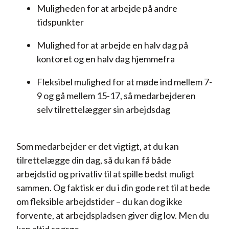
Muligheden for at arbejde på andre
tidspunkter
Mulighed for at arbejde en halv dag på
kontoret og en halv dag hjemmefra
Fleksibel mulighed for at møde ind mellem 7-
9 og gå mellem 15-17, så medarbejderen
selv tilrettelægger sin arbejdsdag
Som medarbejder er det vigtigt, at du kan
tilrettelægge din dag, så du kan få både
arbejdstid og privatliv til at spille bedst muligt
sammen. Og faktisk er du i din gode ret til at bede
om fleksible arbejdstider – du kan dog ikke
forvente, at arbejdspladsen giver dig lov. Men du