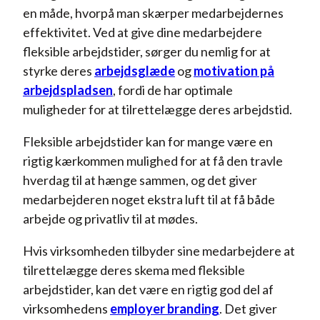
en måde, hvorpå man skærper medarbejdernes
effektivitet. Ved at give dine medarbejdere
fleksible arbejdstider, sørger du nemlig for at
styrke deres
arbejdsglæde
og
motivation på
arbejdspladsen
, fordi de har optimale
muligheder for at tilrettelægge deres arbejdstid.
Fleksible arbejdstider kan for mange være en
rigtig kærkommen mulighed for at få den travle
hverdag til at hænge sammen, og det giver
medarbejderen noget ekstra luft til at få både
arbejde og privatliv til at mødes.
Hvis virksomheden tilbyder sine medarbejdere at
tilrettelægge deres skema med fleksible
arbejdstider, kan det være en rigtig god del af
virksomhedens
employer branding
. Det giver