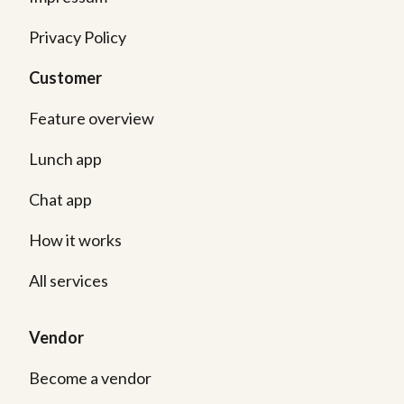
Privacy Policy
Customer
Feature overview
Lunch app
Chat app
How it works
All services
Vendor
Become a vendor