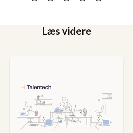
Læs videre