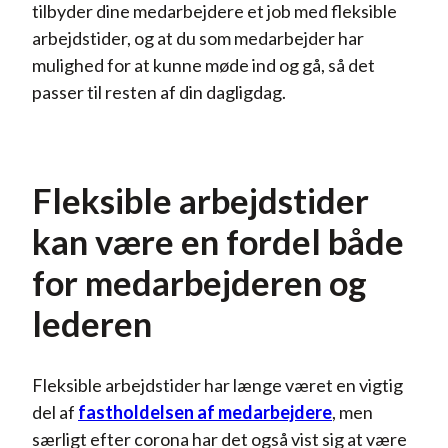
tilbyder dine medarbejdere et job med fleksible
arbejdstider, og at du som medarbejder har
mulighed for at kunne møde ind og gå, så det
passer til resten af din dagligdag.
Fleksible arbejdstider
kan være en fordel både
for medarbejderen og
lederen
Fleksible arbejdstider har længe været en vigtig
del af
fastholdelsen af medarbejdere
, men
særligt efter corona har det også vist sig at være