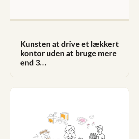
Kunsten at drive et lækkert
kontor uden at bruge mere
end 3…