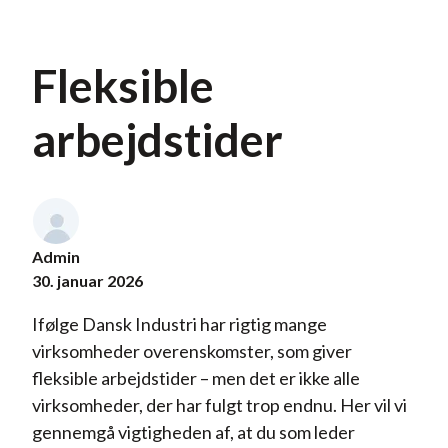
Fleksible
arbejdstider
Admin
30. januar 2026
Ifølge Dansk Industri har rigtig mange
virksomheder overenskomster, som giver
fleksible arbejdstider – men det er ikke alle
virksomheder, der har fulgt trop endnu. Her vil vi
gennemgå vigtigheden af, at du som leder