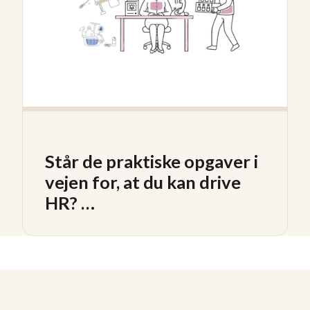
Står de praktiske opgaver i
vejen for, at du kan drive
HR? …