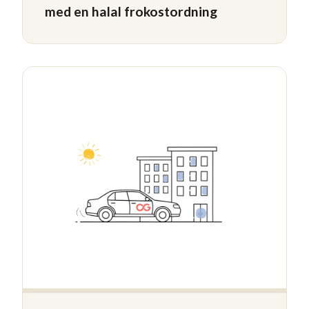
med en halal frokostordning