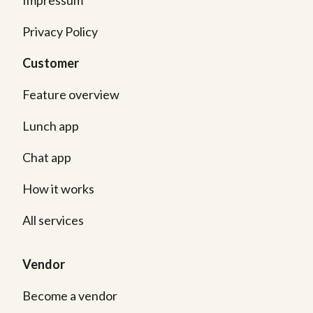
Privacy Policy
Customer
Feature overview
Lunch app
Chat app
How it works
All services
Vendor
Become a vendor