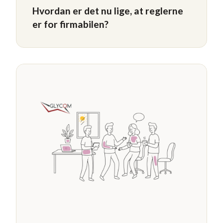
Hvordan er det nu lige, at reglerne
er for firmabilen?