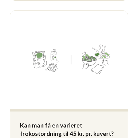
Kan man få en varieret
frokostordning til 45 kr. pr. kuvert?