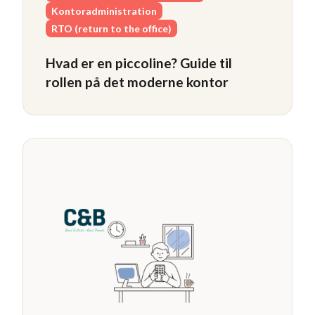
Kontoradministration
RTO (return to the office)
Hvad er en piccoline? Guide til
rollen på det moderne kontor