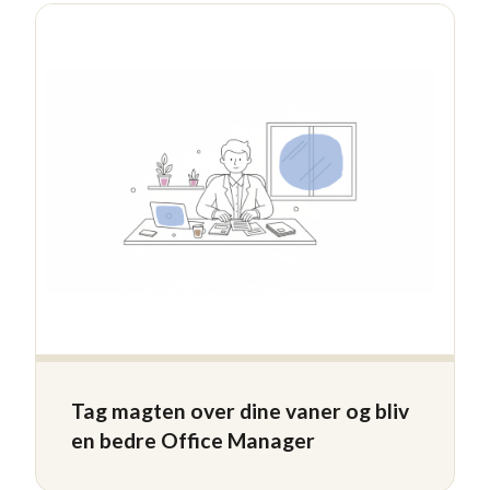
Tag magten over dine vaner og bliv
en bedre Office Manager