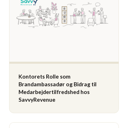
Kontorets Rolle som
Brandambassadør og Bidrag til
Medarbejdertilfredshed hos
SavvyRevenue