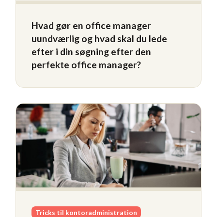
Hvad gør en office manager
uundværlig og hvad skal du lede
efter i din søgning efter den
perfekte office manager?
Tricks til kontoradministration