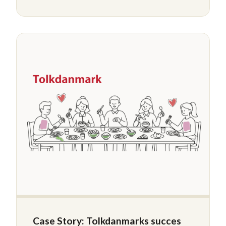
Case Story: Tolkdanmarks succes