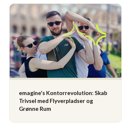
emagine's Kontorrevolution: Skab
Trivsel med Flyverpladser og
Grønne Rum