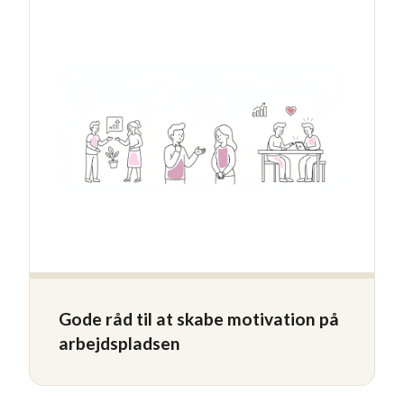
Gode råd til at skabe motivation på
arbejdspladsen