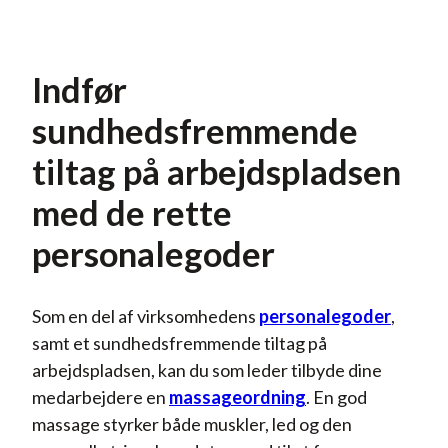
Indfør
sundhedsfremmende
tiltag på arbejdspladsen
med de rette
personalegoder
Som en del af virksomhedens
personalegoder
,
samt et sundhedsfremmende tiltag på
arbejdspladsen, kan du som leder tilbyde dine
medarbejdere en
massageordning
. En god
massage styrker både muskler, led og den