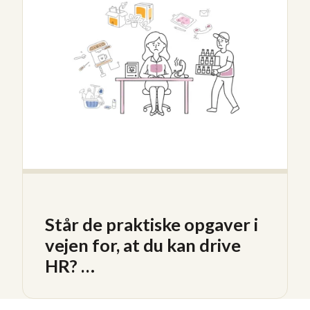
Står de praktiske opgaver i
vejen for, at du kan drive
HR? …