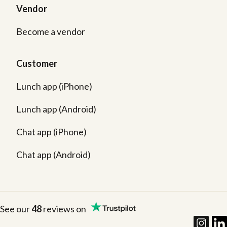
Vendor
Become a vendor
Customer
Lunch app (iPhone)
Lunch app (Android)
Chat app (iPhone)
Chat app (Android)
See our
48
reviews on