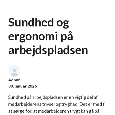
Sundhed og
ergonomi på
arbejdspladsen
Admin
30. januar 2026
Sundhed på arbejdspladsen er en vigtig del af
medarbejderens trivsel og tryghed. Det er med til
at sørge for, at medarbejderen trygt kan gå på