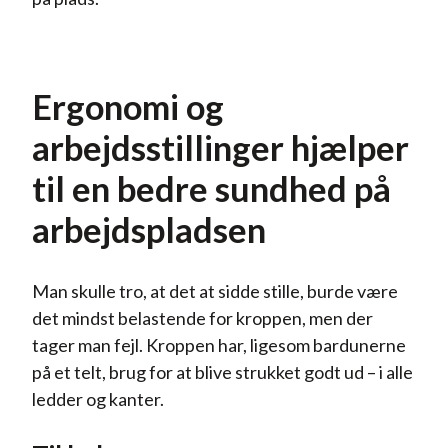
Ergonomi og
arbejdsstillinger hjælper
til en bedre sundhed på
arbejdspladsen
Man skulle tro, at det at sidde stille, burde være
det mindst belastende for kroppen, men der
tager man fejl. Kroppen har, ligesom bardunerne
på et telt, brug for at blive strukket godt ud – i alle
ledder og kanter.