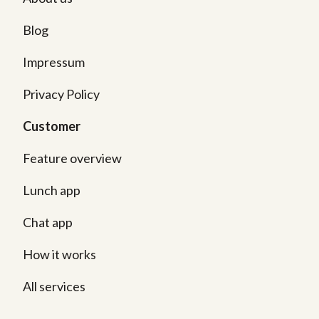
Blog
Impressum
Privacy Policy
Customer
Feature overview
Lunch app
Chat app
How it works
All services