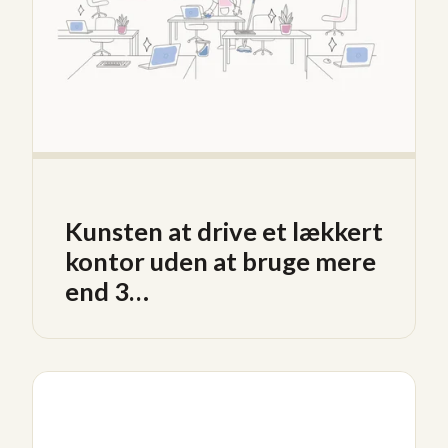
Kunsten at drive et lækkert
kontor uden at bruge mere
end 3…