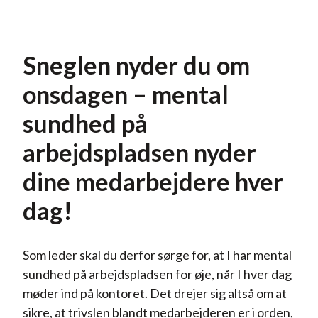
Sneglen nyder du om
onsdagen – mental
sundhed på
arbejdspladsen nyder
dine medarbejdere hver
dag!
Som leder skal du derfor sørge for, at I har mental
sundhed på arbejdspladsen for øje, når I hver dag
møder ind på kontoret. Det drejer sig altså om at
sikre, at trivslen blandt medarbejderen er i orden,