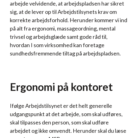
arbejde velvidende, at arbejdspladsen har sikret
sig, at de lever op til Arbejdstilsynets krav om
korrekte arbejdsforhold. Herunder kommer vi ind
på alt fra ergonomi, massageordning, mental
trivsel og arbejdsglæde samt gode råd til,
hvordan I som virksomhed kan foretage
sundhedsfremmende tiltag på arbejdspladsen.
Ergonomi på kontoret
Ifølge Arbejdstilsynet er det helt generelle
udgangspunkt at det arbejde, som skal udføres,
skal tilpasses den person, som skal udføre
arbejdet og ikke omvendt. Herunder skal du læse