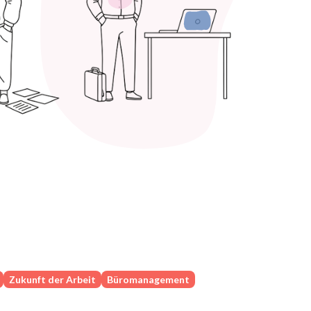
Zukunft der Arbeit
Büromanagement