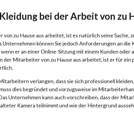
Kleidung bei der Arbeit von zu 
 von zu Hause aus arbeitet, ist es natürlich seine Sache, 
Als Unternehmen können Sie jedoch Anforderungen an die 
n, wenn er an einer Online-Sitzung mit einem Kunden oder
 der Mitarbeiter von zu Hause aus arbeitet, ist er für ein 
tlich.
itarbeitern verlangen, dass sie sich professionell kleiden
 muss dies begründet und vorzugsweise im Mitarbeiterhan
Das Unternehmen kann auch vorschreiben, dass der Mitarb
alteter Kamera teilnimmt und wie der Hintergrund aussehe