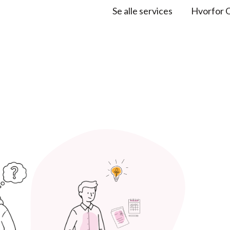
Se alle services
Hvorfor 