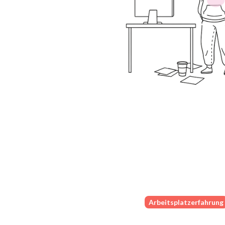
Arbeitsplatzerfahrung