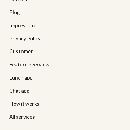
Blog
Impressum
Privacy Policy
Customer
Feature overview
Lunch app
Chat app
How it works
All services