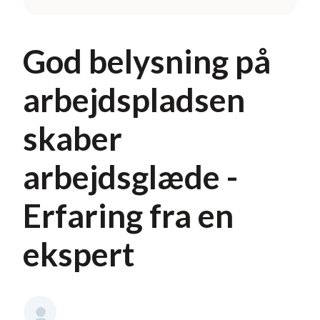
God belysning på
arbejdspladsen
skaber
arbejdsglæde -
Erfaring fra en
ekspert