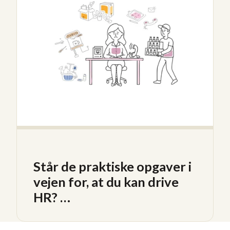
Står de praktiske opgaver i
vejen for, at du kan drive
HR? …