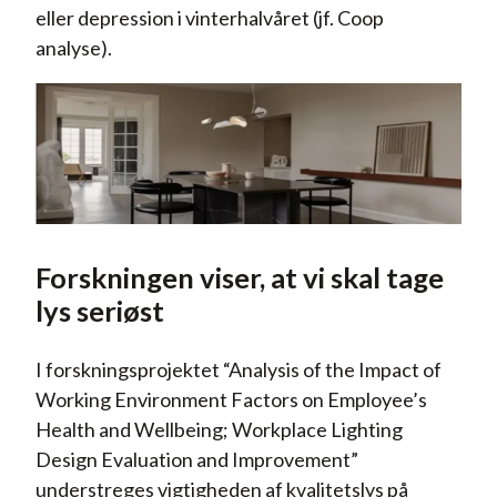
eller depression i vinterhalvåret (jf. Coop
analyse).
Forskningen viser, at vi skal tage
lys seriøst
I forskningsprojektet “Analysis of the Impact of
Working Environment Factors on Employee’s
Health and Wellbeing; Workplace Lighting
Design Evaluation and Improvement”
understreges vigtigheden af kvalitetslys på