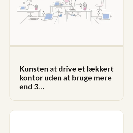
Kunsten at drive et lækkert
kontor uden at bruge mere
end 3…