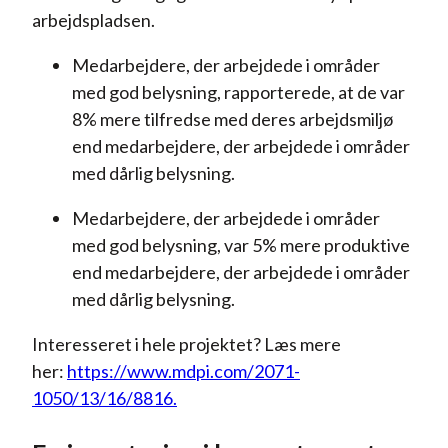
arbejdspladsen.
Medarbejdere, der arbejdede i områder
med god belysning, rapporterede, at de var
8% mere tilfredse med deres arbejdsmiljø
end medarbejdere, der arbejdede i områder
med dårlig belysning.
Medarbejdere, der arbejdede i områder
med god belysning, var 5% mere produktive
end medarbejdere, der arbejdede i områder
med dårlig belysning.
Interesseret i hele projektet? Læs mere
her:
https://www.mdpi.com/2071-
1050/13/16/8816.