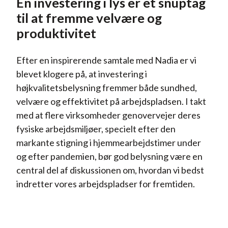
En investering i lys er et snuptag
til at fremme velvære og
produktivitet
Efter en inspirerende samtale med Nadia er vi
blevet klogere på, at investering i
højkvalitetsbelysning fremmer både sundhed,
velvære og effektivitet på arbejdspladsen. I takt
med at flere virksomheder genovervejer deres
fysiske arbejdsmiljøer, specielt efter den
markante stigning i hjemmearbejdstimer under
og efter pandemien, bør god belysning være en
central del af diskussionen om, hvordan vi bedst
indretter vores arbejdspladser for fremtiden.